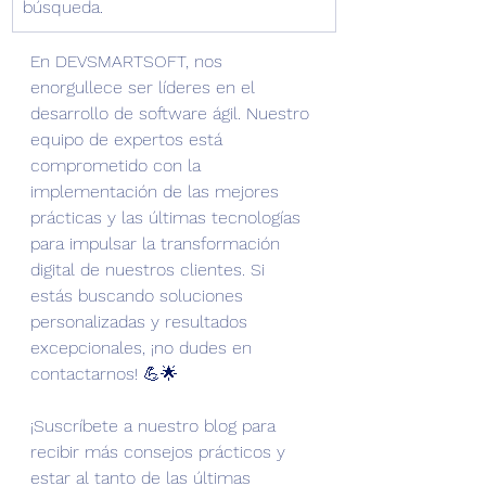
búsqueda.
En DEVSMARTSOFT, nos 
enorgullece ser líderes en el 
desarrollo de software ágil. Nuestro 
equipo de expertos está 
comprometido con la 
implementación de las mejores 
prácticas y las últimas tecnologías 
para impulsar la transformación 
digital de nuestros clientes. Si 
estás buscando soluciones 
personalizadas y resultados 
excepcionales, ¡no dudes en 
contactarnos! 💪🌟
¡Suscríbete a nuestro blog para 
recibir más consejos prácticos y 
estar al tanto de las últimas 