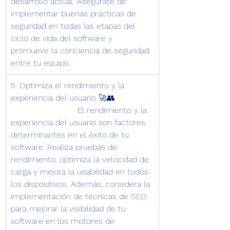
desarrollo actual. Asegúrate de 
implementar buenas prácticas de 
seguridad en todas las etapas del 
ciclo de vida del software y 
promueve la conciencia de seguridad 
entre tu equipo.
5. Optimiza el rendimiento y la 
experiencia del usuario 🚀👥               
                          El rendimiento y la 
experiencia del usuario son factores 
determinantes en el éxito de tu 
software. Realiza pruebas de 
rendimiento, optimiza la velocidad de 
carga y mejora la usabilidad en todos 
los dispositivos. Además, considera la 
implementación de técnicas de SEO 
para mejorar la visibilidad de tu 
software en los motores de 