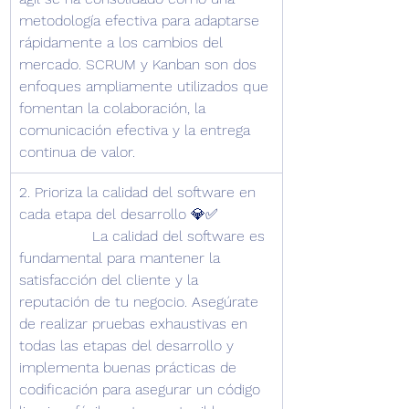
metodología efectiva para adaptarse 
rápidamente a los cambios del 
mercado. SCRUM y Kanban son dos 
enfoques ampliamente utilizados que 
fomentan la colaboración, la 
comunicación efectiva y la entrega 
continua de valor.
2. Prioriza la calidad del software en 
cada etapa del desarrollo 💎✅            
                La calidad del software es 
fundamental para mantener la 
satisfacción del cliente y la 
reputación de tu negocio. Asegúrate 
de realizar pruebas exhaustivas en 
todas las etapas del desarrollo y 
implementa buenas prácticas de 
codificación para asegurar un código 