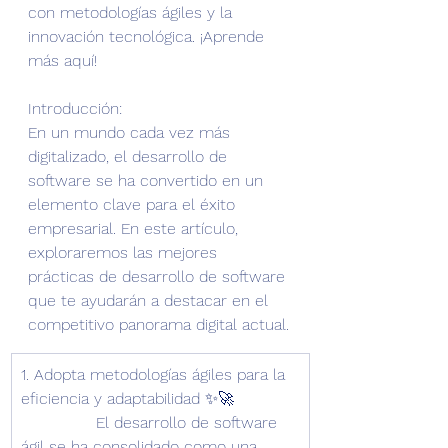
con metodologías ágiles y la 
innovación tecnológica. ¡Aprende 
más aquí!
Introducción:
En un mundo cada vez más 
digitalizado, el desarrollo de 
software se ha convertido en un 
elemento clave para el éxito 
empresarial. En este artículo, 
exploraremos las mejores 
prácticas de desarrollo de software 
que te ayudarán a destacar en el 
competitivo panorama digital actual.
​1. Adopta metodologías ágiles para la 
eficiencia y adaptabilidad ✨🚀             
               El desarrollo de software 
ágil se ha consolidado como una 