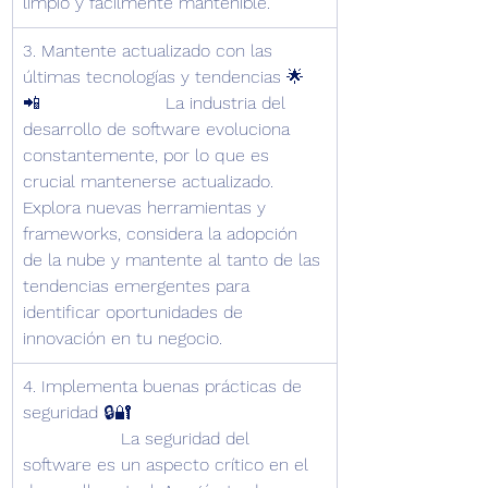
limpio y fácilmente mantenible.
3. Mantente actualizado con las 
últimas tecnologías y tendencias 🌟
📲                       La industria del 
desarrollo de software evoluciona 
constantemente, por lo que es 
crucial mantenerse actualizado. 
Explora nuevas herramientas y 
frameworks, considera la adopción 
de la nube y mantente al tanto de las 
tendencias emergentes para 
identificar oportunidades de 
innovación en tu negocio.
4. Implementa buenas prácticas de 
seguridad 🔒🔐                                   
                  La seguridad del 
software es un aspecto crítico en el 